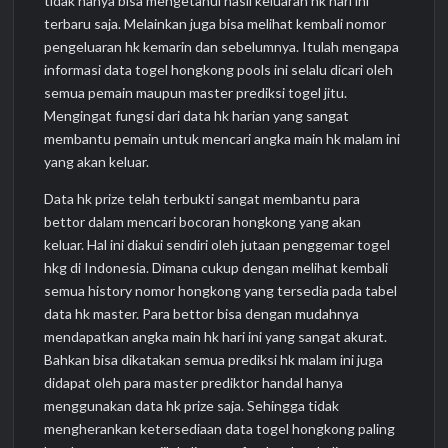
tidak hanya bisa mengetahui hasil keluaran hk hari ini
terbaru saja. Melainkan juga bisa melihat kembali nomor
pengeluaran hk kemarin dan sebelumnya. Itulah mengapa
informasi data togel hongkong pools ini selalu dicari oleh
semua pemain maupun master prediksi togel jitu.
Mengingat fungsi dari data hk harian yang sangat
membantu pemain untuk mencari angka main hk malam ini
yang akan keluar.
Data hk prize telah terbukti sangat membantu para
bettor dalam mencari bocoran hongkong yang akan
keluar. Hal ini diakui sendiri oleh jutaan penggemar togel
hkg di Indonesia. Dimana cukup dengan melihat kembali
semua history nomor hongkong yang tersedia pada tabel
data hk master. Para bettor bisa dengan mudahnya
mendapatkan angka main hk hari ini yang sangat akurat.
Bahkan bisa dikatakan semua prediksi hk malam ini juga
didapat oleh para master prediktor handal hanya
menggunakan data hk prize saja. Sehingga tidak
mengherankan ketersediaan data togel hongkong paling